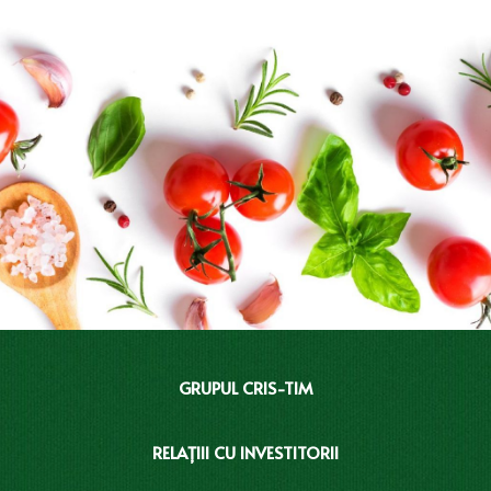
GRUPUL CRIS-TIM
RELAȚIII CU INVESTITORII