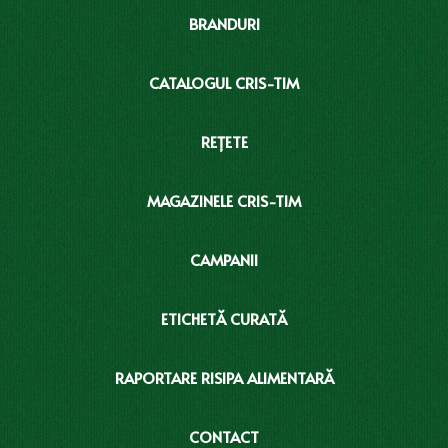
BRANDURI
CATALOGUL CRIS-TIM
REȚETE
MAGAZINELE CRIS-TIM
CAMPANII
ETICHETĂ CURATĂ
RAPORTARE RISIPA ALIMENTARĂ
CONTACT