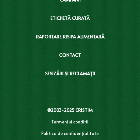
ETICHETĂ CURATĂ
RAPORTARE RISIPA ALIMENTARĂ
CONTACT
SESIZĂRI ȘI RECLAMAȚII
©2003-2025 CRISTIM
Termeni și condiţii
Politica de confidențialitate