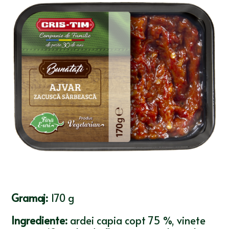
Gramaj:
170 g
Ingrediente:
ardei capia copt 75 %, vinete