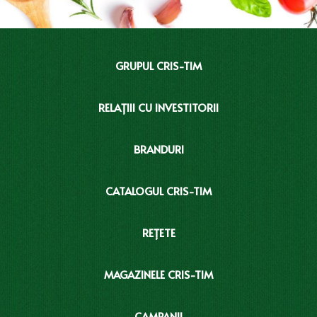
GRUPUL CRIS-TIM
RELAȚIII CU INVESTITORII
BRANDURI
CATALOGUL CRIS-TIM
REȚETE
MAGAZINELE CRIS-TIM
CAMPANII