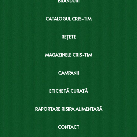
BRANDURI
CATALOGUL CRIS-TIM
REȚETE
MAGAZINELE CRIS-TIM
CAMPANII
ETICHETĂ CURATĂ
RAPORTARE RISIPA ALIMENTARĂ
CONTACT