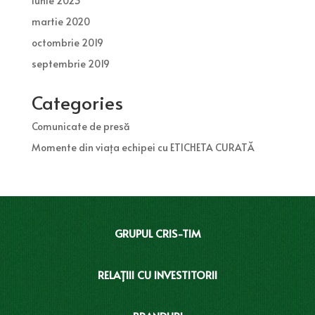
iunie 2023
martie 2020
octombrie 2019
septembrie 2019
Categories
Comunicate de presă
Momente din viața echipei cu ETICHETA CURATĂ
GRUPUL CRIS-TIM
RELAȚIII CU INVESTITORII