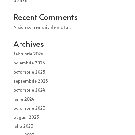
de BVB
Recent Comments
Niciun comentariu de arătat.
Archives
februarie 2026
noiembrie 2025
octombrie 2025
septembrie 2025
octombrie 2024
iunie 2024
octombrie 2023
august 2023
iulie 2023