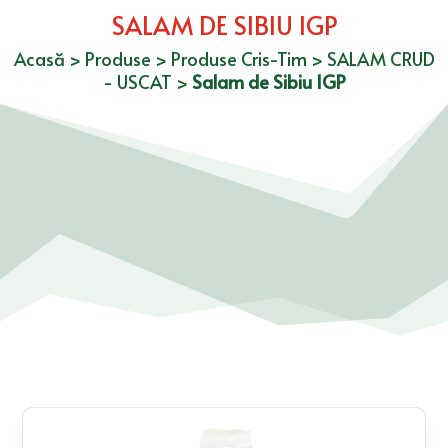
SALAM DE SIBIU IGP
Acasă
>
Produse
>
Produse Cris-Tim
>
SALAM CRUD
- USCAT
>
Salam de Sibiu IGP