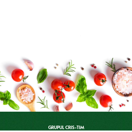
GRUPUL CRIS-TIM