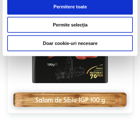
Permitere toate
Permite selecția
Doar cookie-uri necesare
Salam de Sibiu IGP 100 g