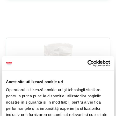
Acest site utilizează cookie-uri
Operatorul utilizează cookie-uri și tehnologii similare
pentru a putea pune la dispoziția utilizatorilor paginile
noastre în siguranță și în mod fiabil, pentru a verifica
performanțele și a îmbunătăți experiența utilizatorilor,
inclusiv prin furnizarea de conținut relevant și publicitate