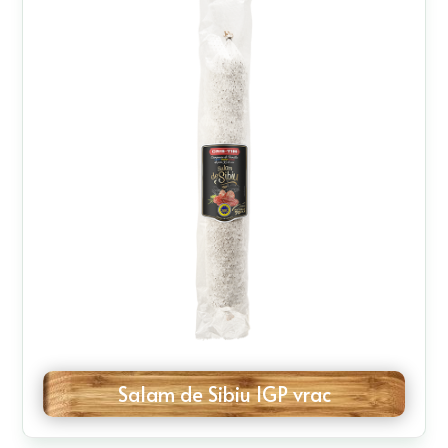
Salam de Sibiu IGP vrac