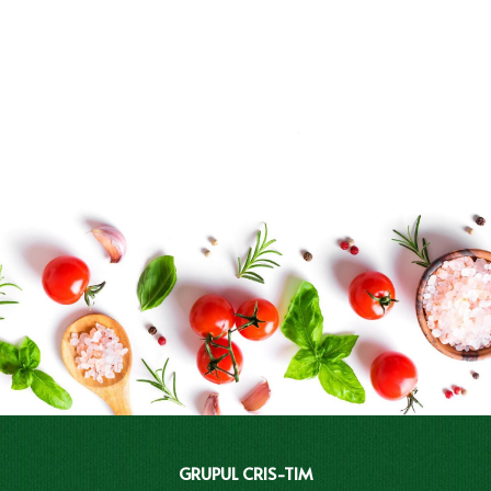
GRUPUL CRIS-TIM