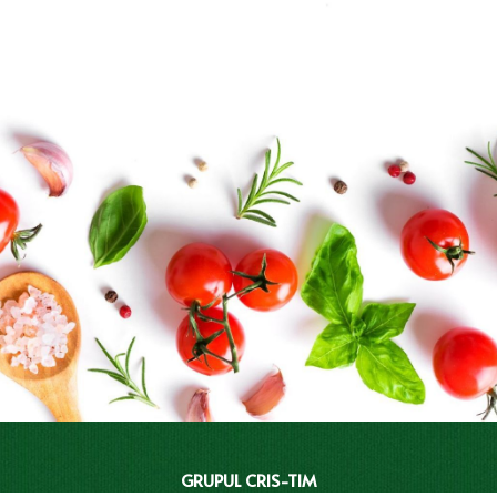
GRUPUL CRIS-TIM