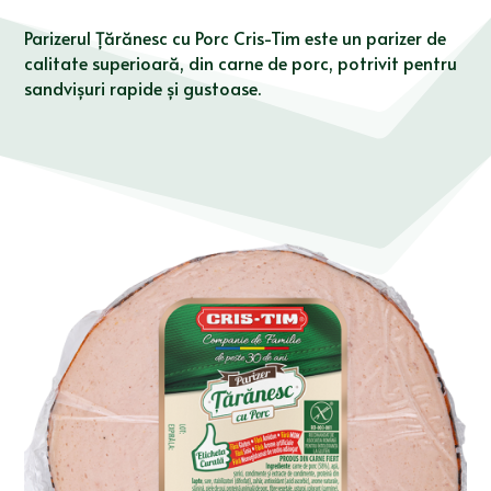
Parizerul Țărănesc cu Porc Cris-Tim este un parizer de
calitate superioară, din carne de porc, potrivit pentru
sandvișuri rapide și gustoase.