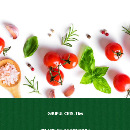
GRUPUL CRIS-TIM