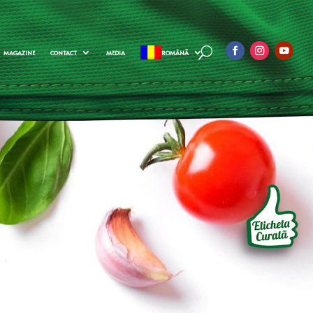
MAGAZINE
CONTACT
MEDIA
ROMÂNĂ