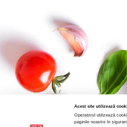
Acest site utilizează cook
Operatorul utilizează cookie
paginile noastre în siguran