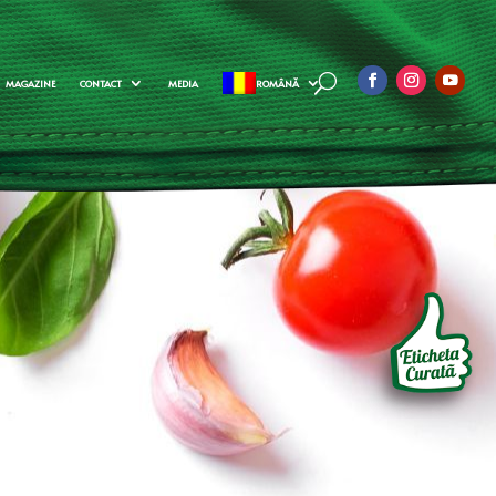
MAGAZINE
CONTACT
MEDIA
ROMÂNĂ