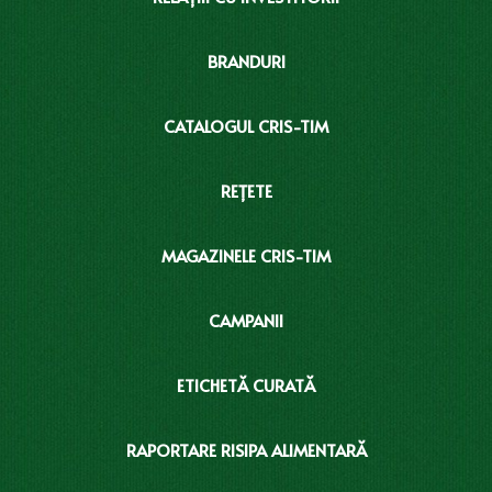
BRANDURI
CATALOGUL CRIS-TIM
REȚETE
MAGAZINELE CRIS-TIM
CAMPANII
ETICHETĂ CURATĂ
RAPORTARE RISIPA ALIMENTARĂ