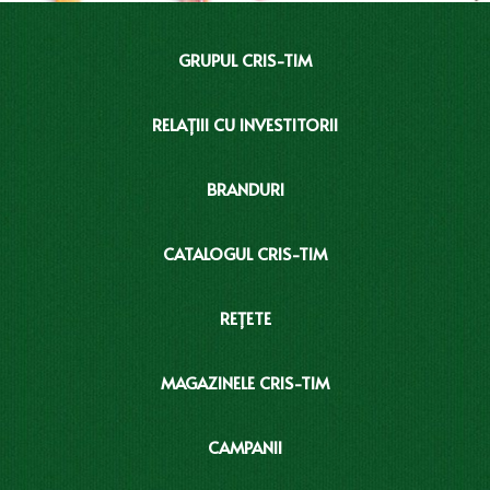
GRUPUL CRIS-TIM
RELAȚIII CU INVESTITORII
BRANDURI
CATALOGUL CRIS-TIM
REȚETE
MAGAZINELE CRIS-TIM
CAMPANII