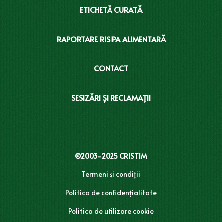
ETICHETĂ CURATĂ
RAPORTARE RISIPA ALIMENTARĂ
CONTACT
SESIZĂRI ȘI RECLAMAȚII
©2003-2025 CRISTIM
Termeni și condiţii
Politica de confidențialitate
Politica de utilizare cookie