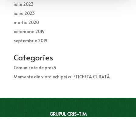
iulie 2023
iunie 2023
martie 2020
octombrie 2019
septembrie 2019
Categories
Comunicate de presă
Momente din viața echipei cu ETICHETA CURATĂ
GRUPUL CRIS-TIM
RELAȚIII CU INVESTITORII